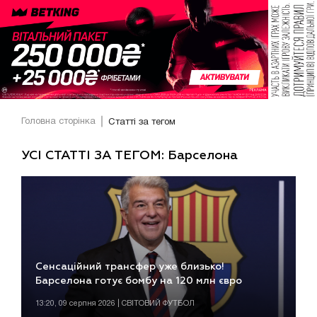
Головна сторінка
Статті за тегом
УСІ СТАТТІ ЗА ТЕГОМ: Барселона
Сенсаційний трансфер уже близько!
Барселона готує бомбу на 120 млн євро
13:20, 09 серпня 2026 | СВІТОВИЙ ФУТБОЛ