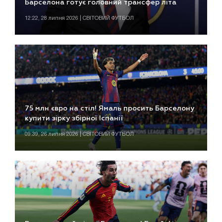
Барселона готує головний трансфер літа
12:22, 28 липня 2026 | СВІТОВИЙ ФУТБОЛ
75 млн євро на стіл! Ямаль просить Барселону
купити зірку збірної Іспанії
09:39, 26 липня 2026 | СВІТОВИЙ ФУТБОЛ