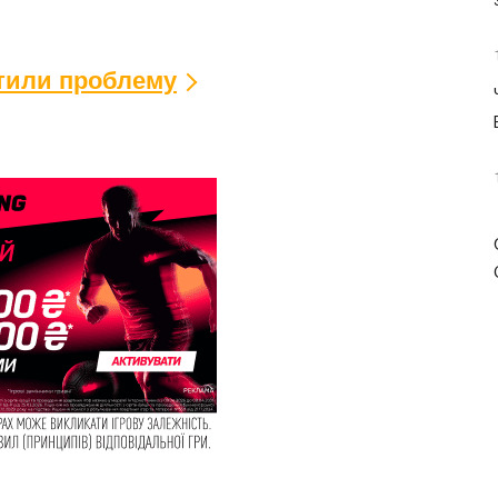
ітили проблему