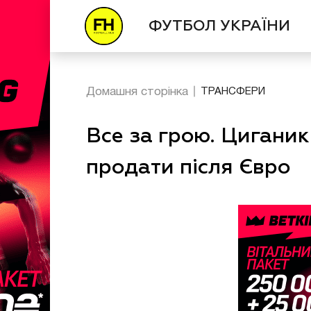
ФУТБОЛ УКРАЇНИ
Домашня сторінка
ТРАНСФЕРИ
Все за грою. Циганик
продати після Євро