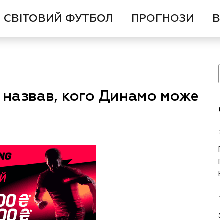
СВІТОВИЙ ФУТБОЛ
ПРОГНОЗИ
В
 назвав, кого Динамо може