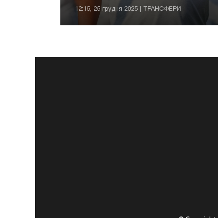
12:15, 25 грудня 2025 | ТРАНСФЕРИ