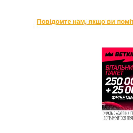
Повідомте нам, якщо ви пом