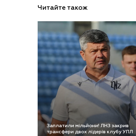
Читайте також
Заплатили мільйони! ЛНЗ закрив
трансфери двох лідерів клубу УПЛ