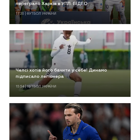
переграло Харків в УПЛ. ВІДЕО
17:20 | ФУТБОЛ УКРАЇНИ
Челсі хотів його бачити у себе! Динамо
підписало легіонера
15:54 | ФУТБОЛ УКРАЇНИ