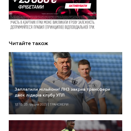
Читайте також
Заплатили мільйони! ЛНЗ закрив трансфери
двох лідерів клубу УПЛ
12:15, 25 грудня 2025 | ТРАНСФЕРИ