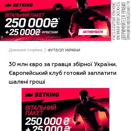
Домашня сторінка
ФУТБОЛ УКРАЇНИ
30 млн євро за гравця збірної України.
Європейський клуб готовий заплатити
шалені гроші