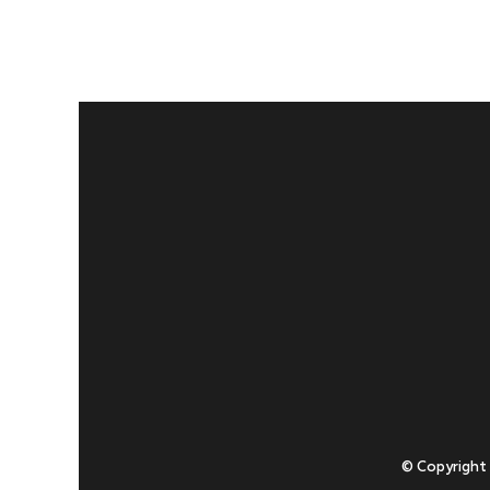
© Copyright