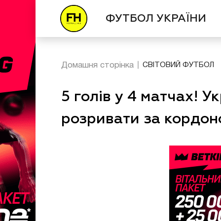
ФУТБОЛ УКРАЇНИ
Домашня сторінка
СВІТОВИЙ ФУТБОЛ
5 голів у 4 матчах! 
розривати за кордон