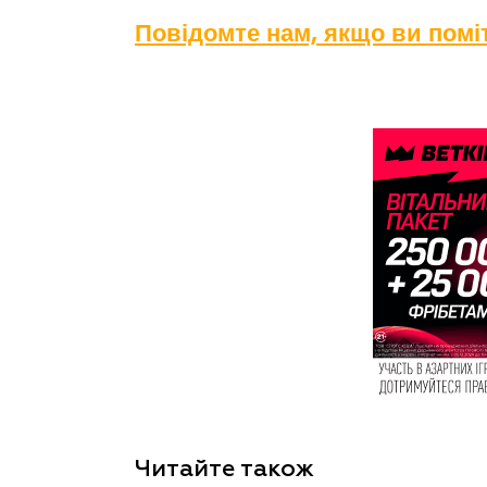
Повідомте нам, якщо ви пом
Читайте також