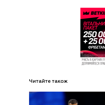
Читайте також