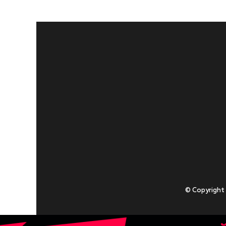
© Copyright
Приступаючи