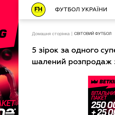
ФУТБОЛ УКРАЇНИ
Домашня сторінка
СВІТОВИЙ ФУТБОЛ
5 зірок за одного су
шалений розпродаж 