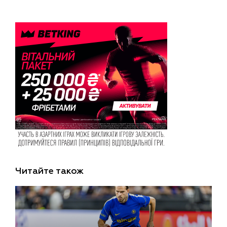
Читайте також