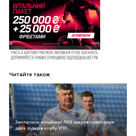
Читайте також
Заплатили мільйони! ЛНЗ закрив трансфери
двох лідерів клубу УПЛ