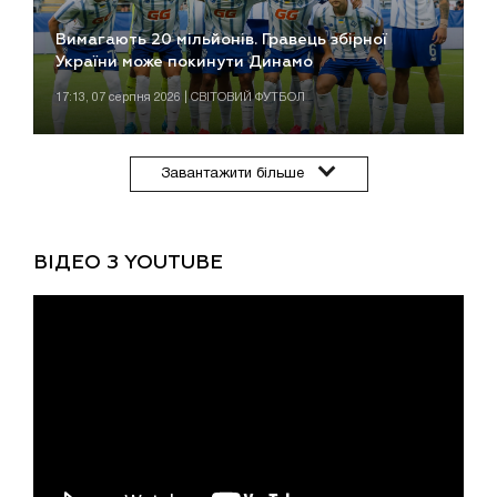
Вимагають 20 мільйонів. Гравець збірної
України може покинути Динамо
17:13, 07 серпня 2026 | СВІТОВИЙ ФУТБОЛ
Завантажити більше
ВІДЕО З YOUTUBE