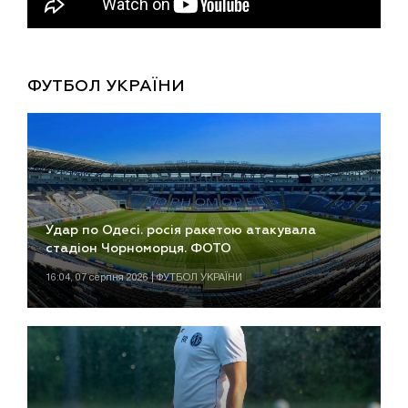
ФУТБОЛ УКРАЇНИ
Удар по Одесі. росія ракетою атакувала
стадіон Чорноморця. ФОТО
16:04, 07 серпня 2026 | ФУТБОЛ УКРАЇНИ