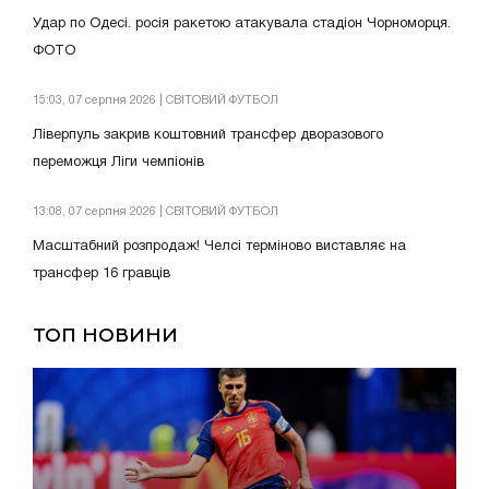
Удар по Одесі. росія ракетою атакувала стадіон Чорноморця.
ФОТО
15:03, 07 серпня 2026 | СВІТОВИЙ ФУТБОЛ
Ліверпуль закрив коштовний трансфер дворазового
переможця Ліги чемпіонів
13:08, 07 серпня 2026 | СВІТОВИЙ ФУТБОЛ
Масштабний розпродаж! Челсі терміново виставляє на
трансфер 16 гравців
ТОП НОВИНИ