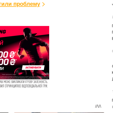
ітили проблему