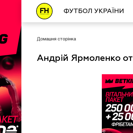
ФУТБОЛ УКРАЇНИ
Домашня сторінка
Андрій Ярмоленко о