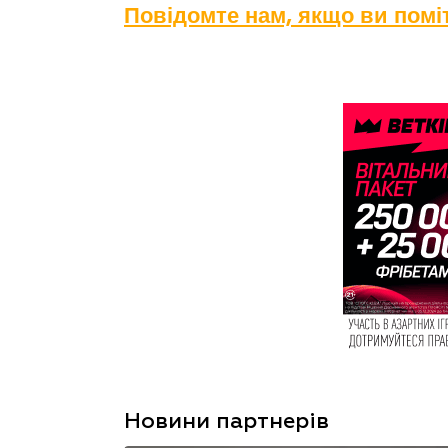
Повідомте нам, якщо ви пом