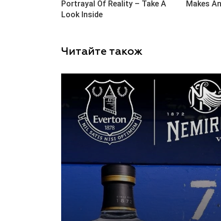
Читайте також