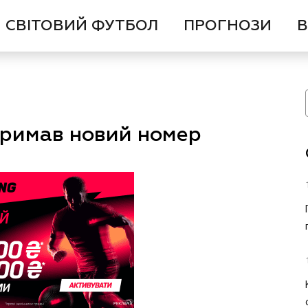
СВІТОВИЙ ФУТБОЛ
ПРОГНОЗИ
В
тримав новий номер