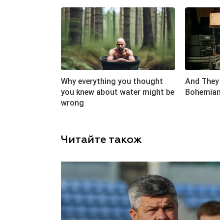
Читайте також