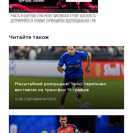
Читайте також
Масштабний розпродаж! Челсі терміново
виставляє на трансфер 16 гравців
13:08 | СВІТОВИЙ ФУТБОЛ