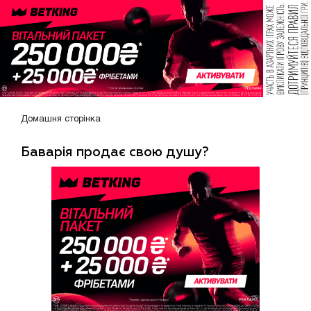
Домашня сторінка
Баварія продає свою душу?