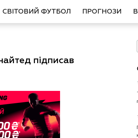
СВІТОВИЙ ФУТБОЛ
ПРОГНОЗИ
В
найтед підписав