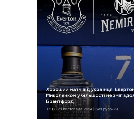
Хороший матч від українця. Евертон
Миколенком у більшості не зміг здо
Брентфорд
17:17, 28 листопада 2024 | Без рубрики