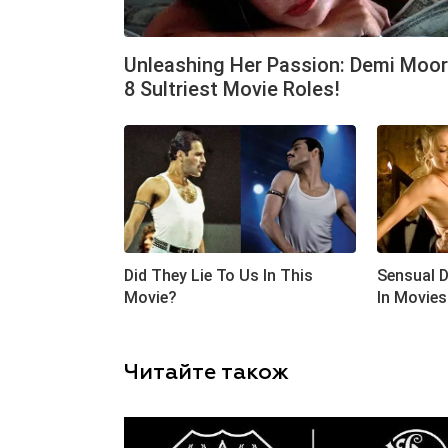
Читайте також