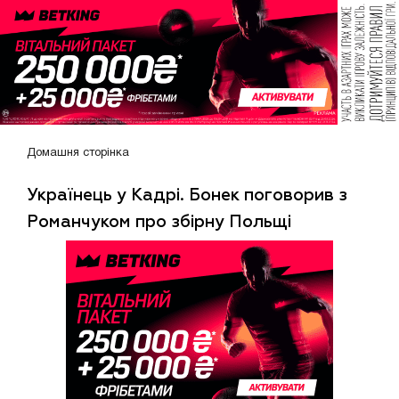
Домашня сторінка
Українець у Кадрі. Бонек поговорив з
Романчуком про збірну Польщі