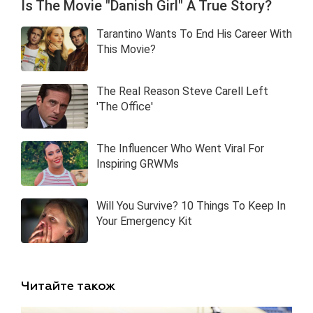
Читайте також