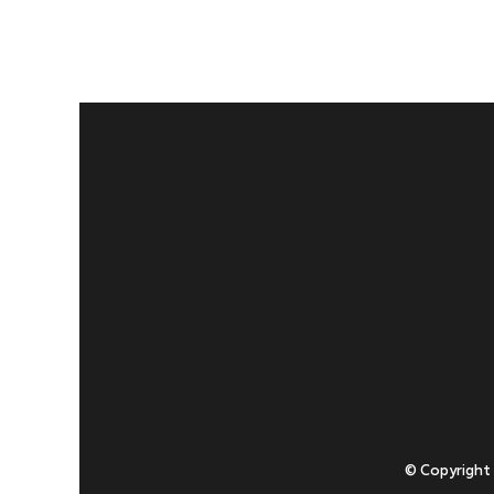
© Copyright