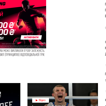
Відео