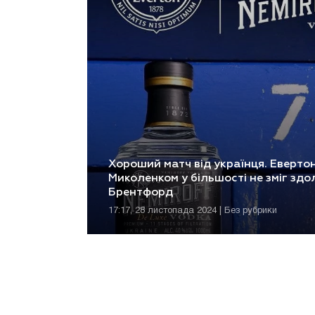
Хороший матч від українця. Евертон
Миколенком у більшості не зміг здо
Брентфорд
17:17, 28 листопада 2024 | Без рубрики