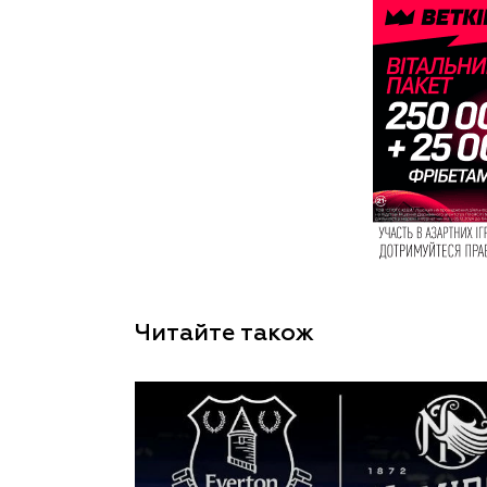
Читайте також