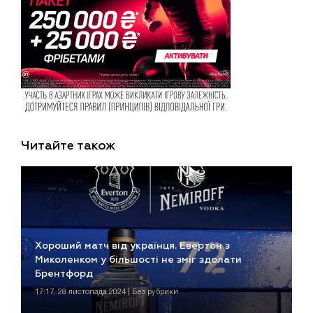
Читайте також
Хороший матч від українця. Евертон з
Миколенком у більшості не зміг здолати
Брентфорд
17:17, 28 листопада 2024 | Без рубрики