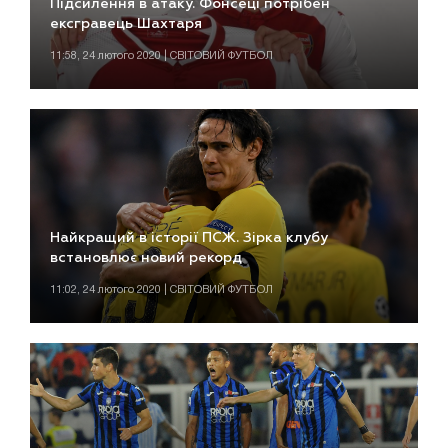
Підсилення в атаку. Фонсеці потрібен
ексгравець Шахтаря
11:58, 24 лютого 2020 | СВІТОВИЙ ФУТБОЛ
Найкращий в історії ПСЖ. Зірка клубу
встановлює новий рекорд
11:02, 24 лютого 2020 | СВІТОВИЙ ФУТБОЛ