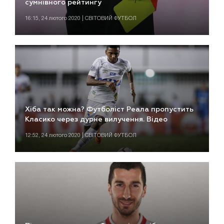
сумнівного рейтингу
16:15, 24 лютого 2020 | СВІТОВИЙ ФУТБОЛ
Хіба так можна? Футболіст Реала пропустить
Класико через дурне вилучення. Відео
12:52, 24 лютого 2020 | СВІТОВИЙ ФУТБОЛ