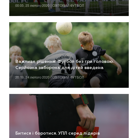
00:05, 25 лютого 2020 | СВІТОВИЙ ФУТБОЛ
Важливе рішення: Футбол без гри головою.
Серйозна заборона для дітей введена
20:19, 24 лютого 2020 | СВІТОВИЙ ФУТБОЛ
Битися і боротися. УПЛ серед лідерів