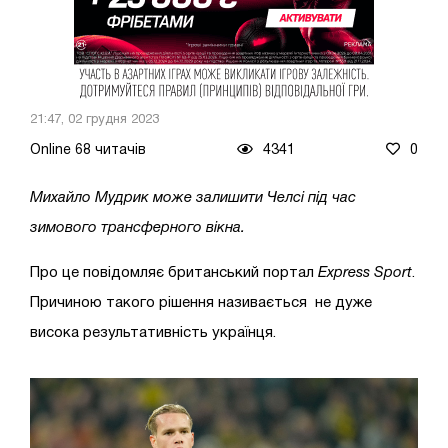
21:47, 02 грудня 2023
Online 68 читачів
4341
0
Михайло Мудрик може залишити Челсі під час
зимового трансферного вікна.
Про це повідомляє британський портал
Express Sport
.
Причиною такого рішення називається не дуже
висока результативність українця.