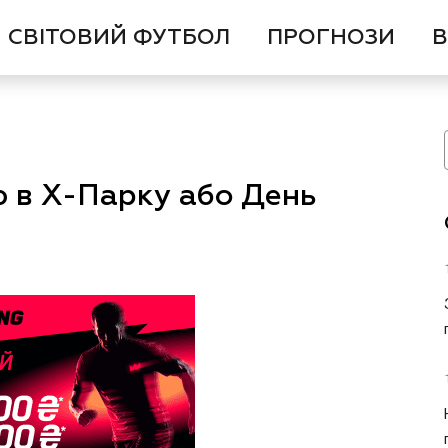
СВІТОВИЙ ФУТБОЛ
ПРОГНОЗИ
В
ю в Х-Парку або День