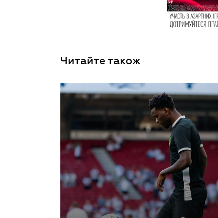
Читайте також