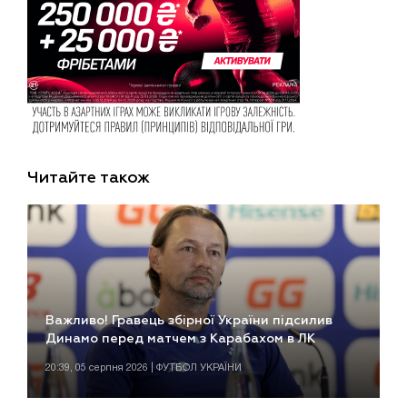
Читайте також
Важливо! Гравець збірної України підсилив
Динамо перед матчем з Карабахом в ЛК
20:39, 05 серпня 2026 | ФУТБОЛ УКРАЇНИ