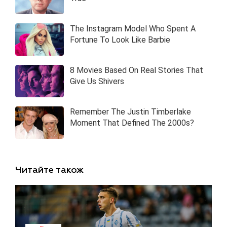
Читайте також