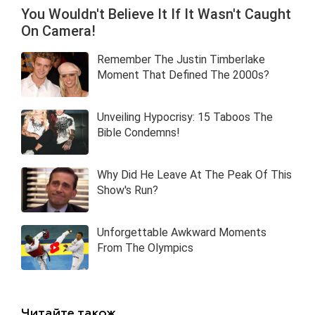
Читайте також