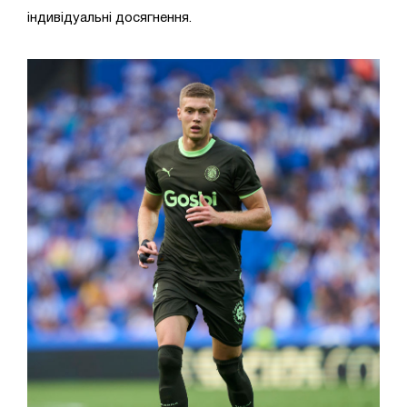
індивідуальні досягнення.