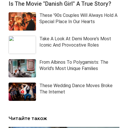
Читайте також