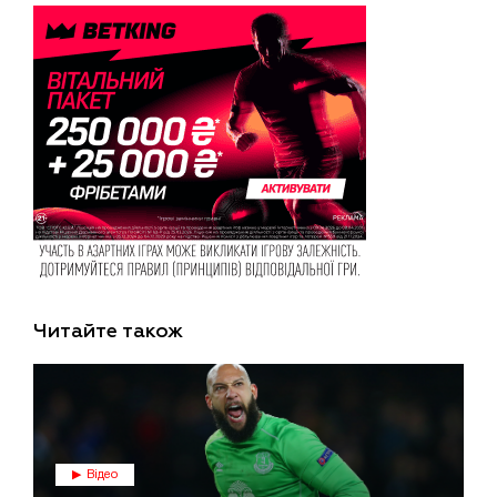
Читайте також
Відео