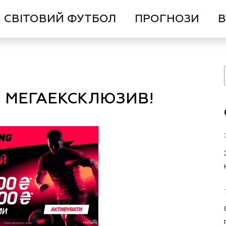
СВІТОВИЙ ФУТБОЛ
ПРОГНОЗИ
В
о. МЕГАЕКСКЛЮЗИВ!