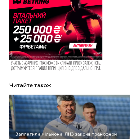
Читайте також
Заплатили мільйони! ЛНЗ закрив трансфери