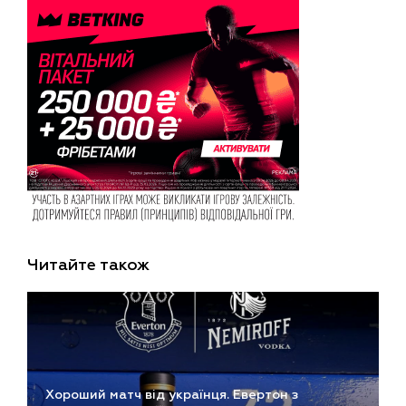
Читайте також
Хороший матч від українця. Евертон з