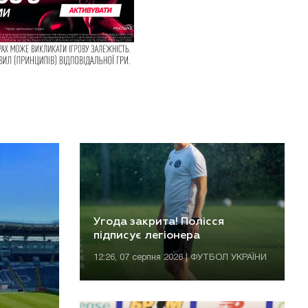
Угода закрита! Полісся
підписує легіонера
12:26, 07 серпня 2026 | ФУТБОЛ УКРАЇНИ