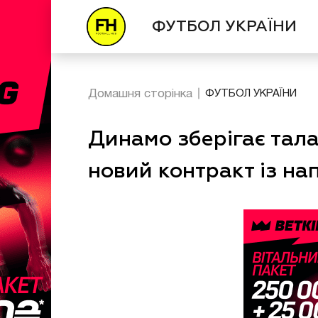
ФУТБОЛ УКРАЇНИ
Домашня сторінка
ФУТБОЛ УКРАЇНИ
Динамо зберігає тал
новий контракт із н