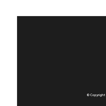
© Copyright