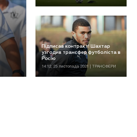
Підписав контракт! Шахтар
узгодив трансфер футболіста в
Росію
14:12, 25 листопада 2021 | ТРАНСФЕРИ