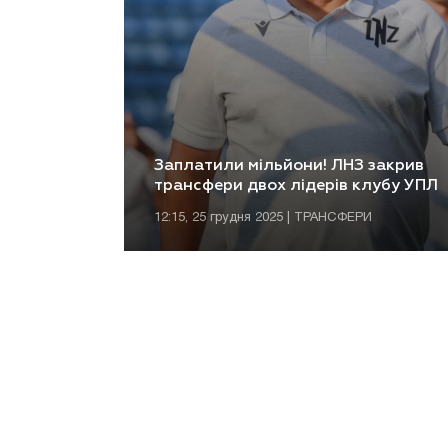
Заплатили мільйони! ЛНЗ закрив
трансфери двох лідерів клубу УПЛ
12:15, 25 грудня 2025 | ТРАНСФЕРИ