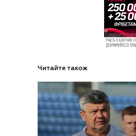
Читайте також