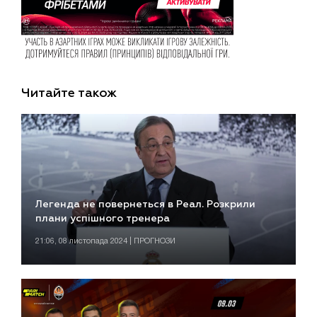
Читайте також
Легенда не повернеться в Реал. Розкрили
плани успішного тренера
21:06, 08 листопада 2024 | ПРОГНОЗИ