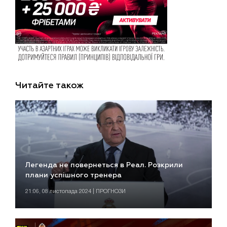
Читайте також
Легенда не повернеться в Реал. Розкрили
плани успішного тренера
21:06, 08 листопада 2024 | ПРОГНОЗИ