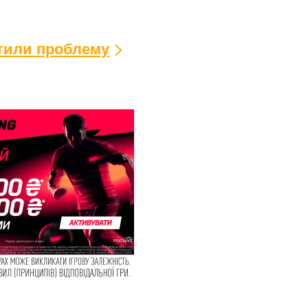
ітили проблему