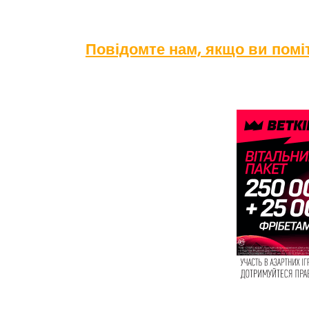
Повідомте нам, якщо ви пом