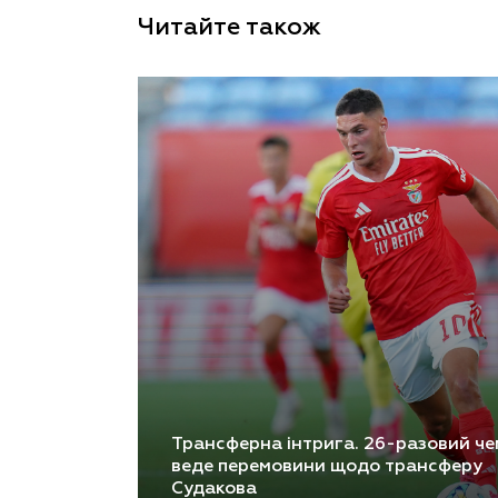
Читайте також
Трансферна інтрига. 26-разовий че
веде перемовини щодо трансферу
Судакова