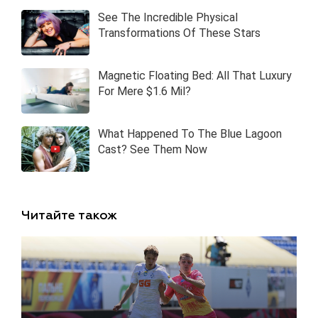
Читайте також