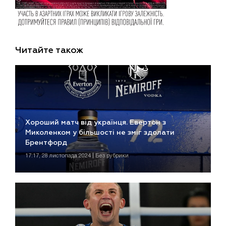
Читайте також
Хороший матч від українця. Евертон з
Миколенком у більшості не зміг здолати
Брентфорд
17:17, 28 листопада 2024 | Без рубрики