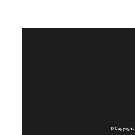
© Copyright