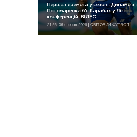
Перша перемога у сезоні. Динамо з
Пономаренка б'є Карабах у Лізі
конференцій. ВІДЕО
21:56, 06 серпня 2026 | СВІТОВИЙ ФУТБОЛ