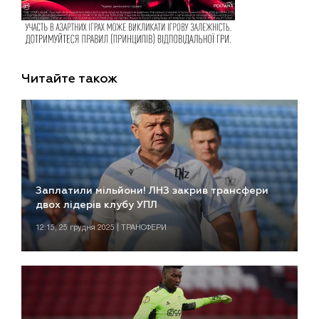
Читайте також
Заплатили мільйони! ЛНЗ закрив трансфери
двох лідерів клубу УПЛ
12:15, 25 грудня 2025 | ТРАНСФЕРИ