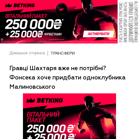
Домашня сторінка
ТРАНСФЕРИ
Гравці Шахтаря вже не потрібні?
Фонсека хоче придбати одноклубника
Малиновського