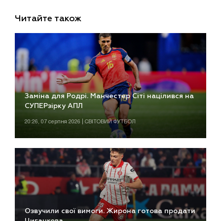
Читайте також
Заміна для Родрі. Манчестер Сіті націлився на
СУПЕРзірку АПЛ
20:26, 07 серпня 2026 | СВІТОВИЙ ФУТБОЛ
Озвучили свої вимоги. Жирона готова продати