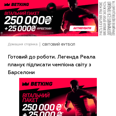
Домашня сторінка
СВІТОВИЙ ФУТБОЛ
Готовий до роботи. Легенда Реала
планує підписати чемпіона світу з
Барселони