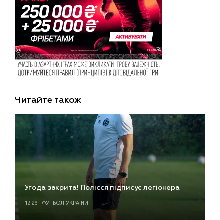
Читайте також
Угода закрита! Полісся підписує легіонера
12:26 | ФУТБОЛ УКРАЇНИ