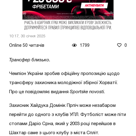
10:17, 30 січня 2025
Online 50 читачів
1799
0
Трансфер близько.
Чемпіон України зробив офіційну пропозицію щодо
трансферу захисника молодіжної збірної Хорватії.
Про це повідомляє видання
Sportske novosti.
Захисник Хайдука Домінік Прпіч може незабаром
перейти до одного з клубів УПЛ. Футболіст може піти
стопами Даріо Срна, який у 2003 році перейшов в
Шахтар саме з цього клубу з міста Спліт.