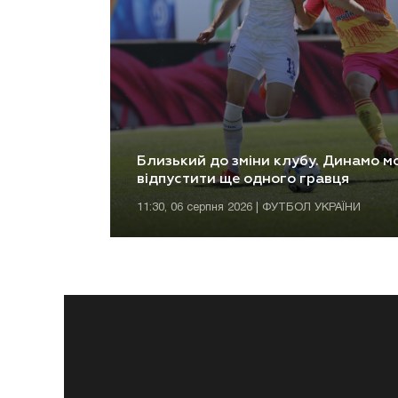
Близький до зміни клубу. Динамо м
відпустити ще одного гравця
11:30, 06 серпня 2026 | ФУТБОЛ УКРАЇНИ