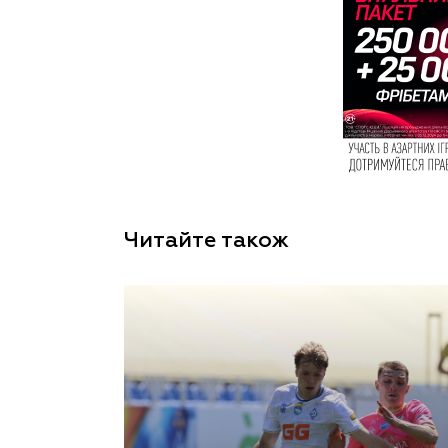
Читайте також