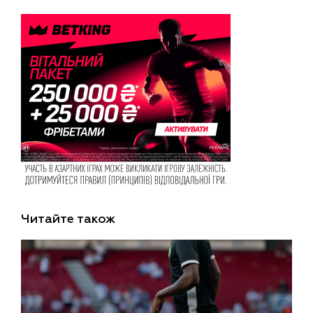
Читайте також