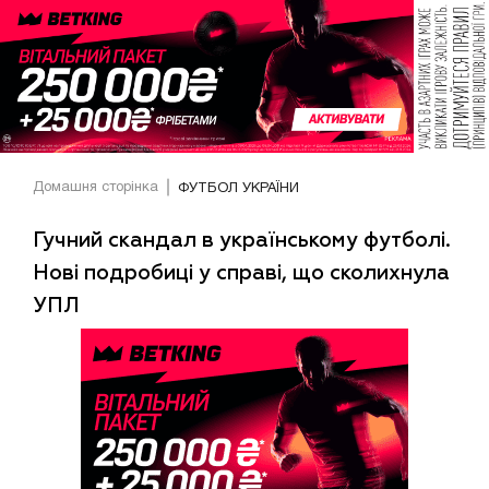
Домашня сторінка
ФУТБОЛ УКРАЇНИ
Гучний скандал в українському футболі.
Нові подробиці у справі, що сколихнула
УПЛ