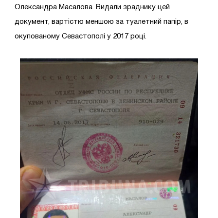
Олександра Масалова. Видали зраднику цей
документ, вартістю меншою за туалетний папір, в
окупованому Севастополі у 2017 році.