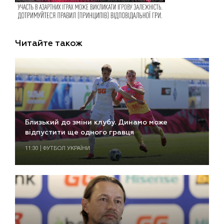
Читайте також
Близький до зміни клубу. Динамо може
відпустити ще одного гравця
11:30 | ФУТБОЛ УКРАЇНИ