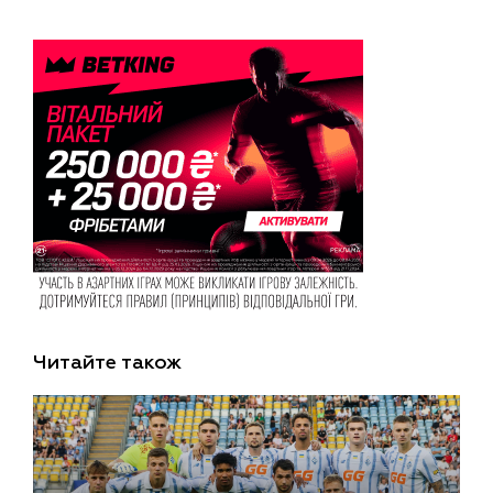
Читайте також