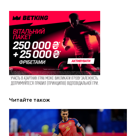
Читайте також