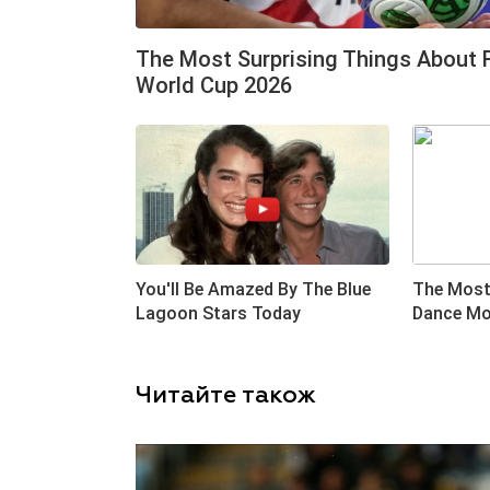
Читайте також