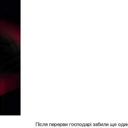
Після перерви господарі забили ще один