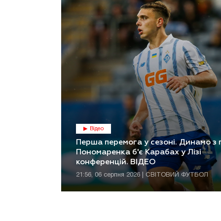
Відео
Перша перемога у сезоні. Динамо з
Пономаренка б'є Карабах у Лізі
конференцій. ВІДЕО
21:56, 06 серпня 2026 | СВІТОВИЙ ФУТБОЛ