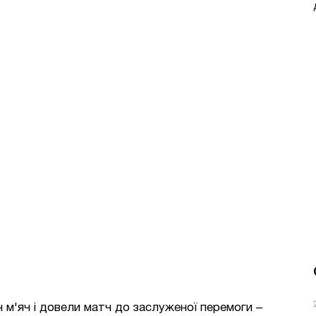
 м'яч і довели матч до заслуженої перемоги –