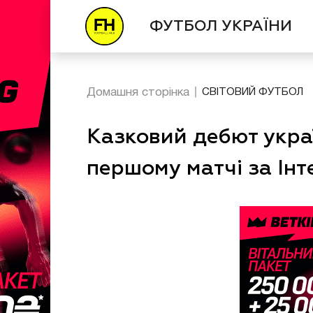
ФУТБОЛ УКРАЇНИ
Домашня сторінка
СВІТОВИЙ ФУТБОЛ
Казковий дебют укра
першому матчі за Ін