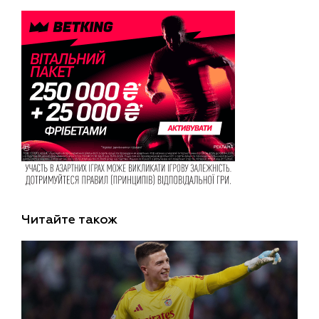
Читайте також